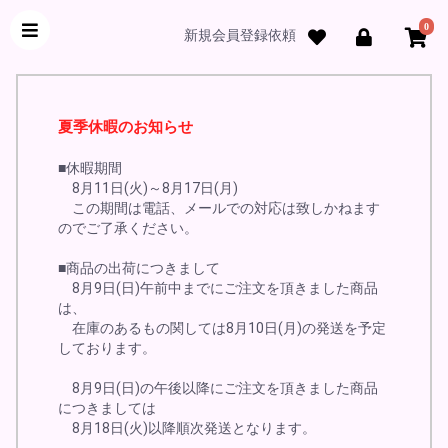
0
新規会員登録依頼
夏季休暇のお知らせ
■休暇期間
8月11日(火)～8月17日(月)
この期間は電話、メールでの対応は致しかねます
のでご了承ください。
■商品の出荷につきまして
8月9日(日)午前中までにご注文を頂きました商品
は、
在庫のあるもの関しては8月10日(月)の発送を予定
しております。
8月9日(日)の午後以降にご注文を頂きました商品
につきましては
8月18日(火)以降順次発送となります。