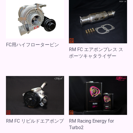
FC用ハイフロータービン
RM FC エアポンプレス ス
ポーツキャタライザー
RM FC リビルドエアポンプ
RM Racing Energy for
Turbo2