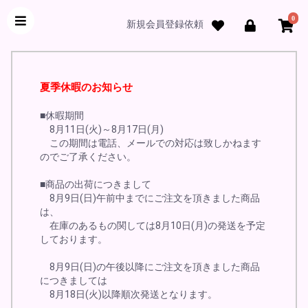
0
新規会員登録依頼
夏季休暇のお知らせ
■休暇期間
8月11日(火)～8月17日(月)
この期間は電話、メールでの対応は致しかねます
のでご了承ください。
■商品の出荷につきまして
8月9日(日)午前中までにご注文を頂きました商品
は、
在庫のあるもの関しては8月10日(月)の発送を予定
しております。
8月9日(日)の午後以降にご注文を頂きました商品
につきましては
8月18日(火)以降順次発送となります。