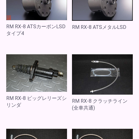
RM RX-8 ATSカーボンLSD
RM RX-8 ATSメタルLSD
タイプ4
RM RX-8 ビッグレリーズシ
RM RX-8 クラッチライン
リンダ
(全車共通)