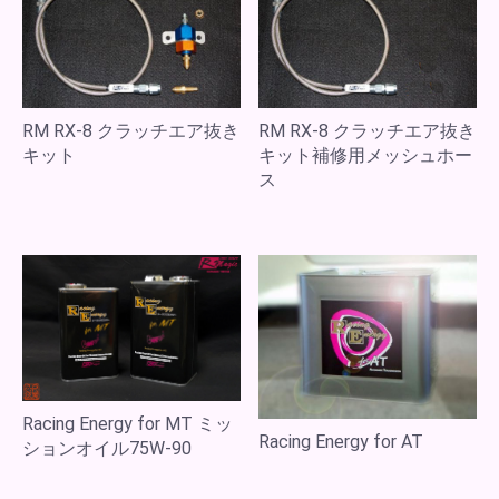
RM RX-8 クラッチエア抜き
RM RX-8 クラッチエア抜き
キット
キット補修用メッシュホー
ス
Racing Energy for MT ミッ
Racing Energy for AT
ションオイル75W-90