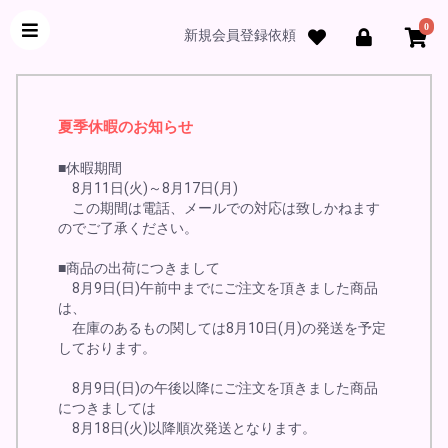
0
新規会員登録依頼
夏季休暇のお知らせ
■休暇期間
8月11日(火)～8月17日(月)
この期間は電話、メールでの対応は致しかねます
のでご了承ください。
■商品の出荷につきまして
8月9日(日)午前中までにご注文を頂きました商品
は、
在庫のあるもの関しては8月10日(月)の発送を予定
しております。
8月9日(日)の午後以降にご注文を頂きました商品
につきましては
8月18日(火)以降順次発送となります。