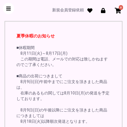
0
新規会員登録依頼
夏季休暇のお知らせ
■休暇期間
8月11日(火)～8月17日(月)
この期間は電話、メールでの対応は致しかねます
のでご了承ください。
■商品の出荷につきまして
8月9日(日)午前中までにご注文を頂きました商品
は、
在庫のあるもの関しては8月10日(月)の発送を予定
しております。
8月9日(日)の午後以降にご注文を頂きました商品
につきましては
8月18日(火)以降順次発送となります。