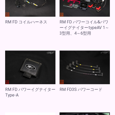
RM FD コイルハーネス
RM FD パワーコイル&パワ
ーイグナイターtypeAV 1～
3型用、4～6型用
RM FD パワーイグナイター
RM FD3S パワーコード
Type-A