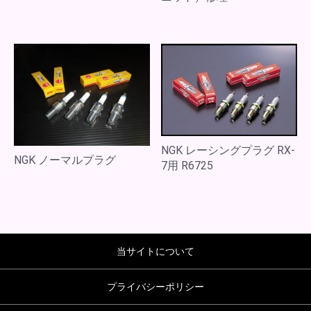
NGK レーシングプラグ RX-
NGK ノーマルプラグ
7用 R6725
当サイトについて
プライバシーポリシー