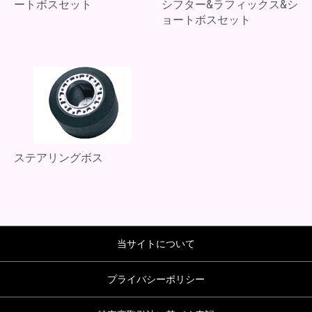
ートボスセット
シフター&ラフィックス&シ
ョートボスセット
ステアリングボス
当サイトについて
プライバシーポリシー