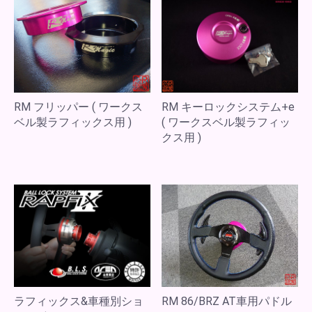
RM フリッパー ( ワークス
RM キーロックシステム+e
ベル製ラフィックス用 )
( ワークスベル製ラフィッ
クス用 )
ラフィックス&車種別ショ
RM 86/BRZ AT車用パドル