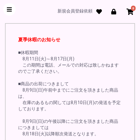
0
新規会員登録依頼
夏季休暇のお知らせ
■休暇期間
8月11日(火)～8月17日(月)
この期間は電話、メールでの対応は致しかねます
のでご了承ください。
■商品の出荷につきまして
8月9日(日)午前中までにご注文を頂きました商品
は、
在庫のあるもの関しては8月10日(月)の発送を予定
しております。
8月9日(日)の午後以降にご注文を頂きました商品
につきましては
8月18日(火)以降順次発送となります。